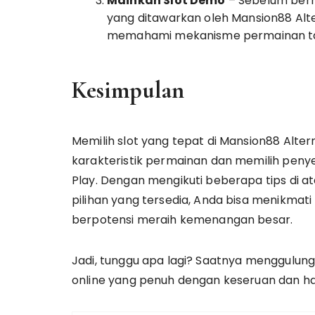
Mainkan Slot Demo
– Sebelum berm
yang ditawarkan oleh Mansion88 Alte
memahami mekanisme permainan tanp
Kesimpulan
Memilih slot yang tepat di Mansion88 Alter
karakteristik permainan dan memilih peny
Play. Dengan mengikuti beberapa tips di a
pilihan yang tersedia, Anda bisa menikma
berpotensi meraih kemenangan besar.
Jadi, tunggu apa lagi? Saatnya menggulun
online yang penuh dengan keseruan dan ha