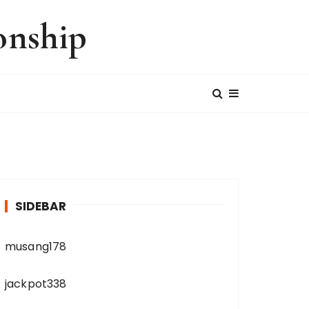
onship
SIDEBAR
musang178
jackpot338