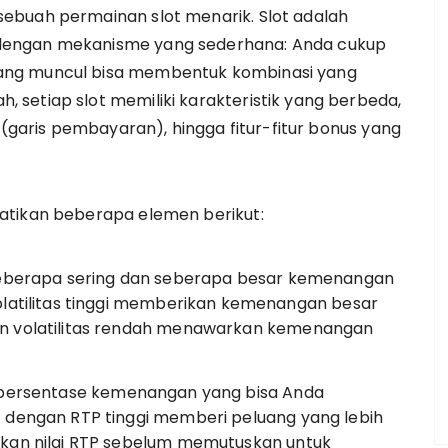
ebuah permainan slot menarik. Slot adalah
dengan mekanisme yang sederhana: Anda cukup
ang muncul bisa membentuk kombinasi yang
setiap slot memiliki karakteristik yang berbeda,
 (garis pembayaran), hingga fitur-fitur bonus yang
atikan beberapa elemen berikut:
seberapa sering dan seberapa besar kemenangan
olatilitas tinggi memberikan kemenangan besar
an volatilitas rendah menawarkan kemenangan
h persentase kemenangan yang bisa Anda
t dengan RTP tinggi memberi peluang yang lebih
ikan nilai RTP sebelum memutuskan untuk