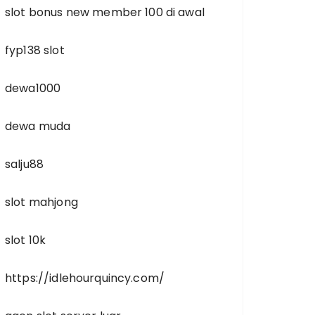
slot bonus new member 100 di awal
fyp138 slot
dewa1000
dewa muda
salju88
slot mahjong
slot 10k
https://idlehourquincy.com/