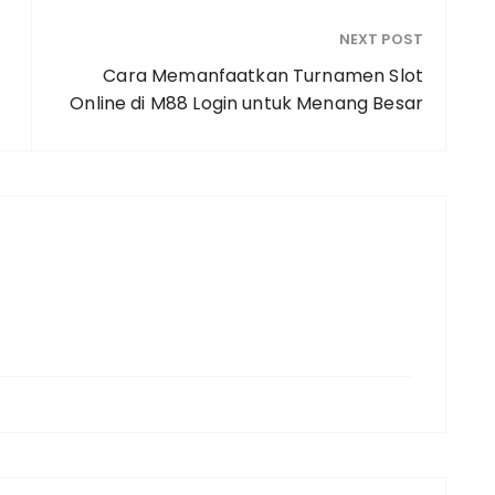
NEXT POST
Cara Memanfaatkan Turnamen Slot
Online di M88 Login untuk Menang Besar