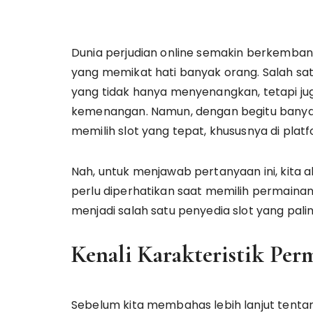
Dunia perjudian online semakin berkemba
yang memikat hati banyak orang. Salah sat
yang tidak hanya menyenangkan, tetapi j
kemenangan. Namun, dengan begitu banyak
memilih slot yang tepat, khususnya di plat
Nah, untuk menjawab pertanyaan ini, kita
perlu diperhatikan saat memilih permainan 
menjadi salah satu penyedia slot yang palin
Kenali Karakteristik Per
Sebelum kita membahas lebih lanjut tentan