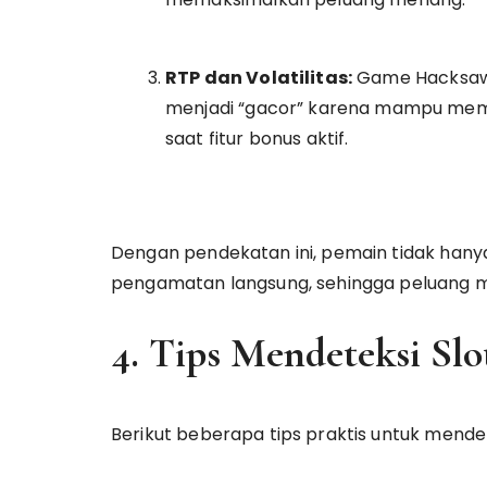
RTP dan Volatilitas:
Game Hacksaw d
menjadi “gacor” karena mampu memb
saat fitur bonus aktif.
Dengan pendekatan ini, pemain tidak hanya 
pengamatan langsung, sehingga peluang m
4.
Tips Mendeteksi Slo
Berikut beberapa tips praktis untuk mende