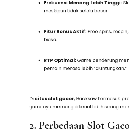
Frekuensi Menang Lebih Tinggi:
Sl
meskipun tidak selalu besar.
Fitur Bonus Aktif:
Free spins, respin,
biasa.
RTP Optimal:
Game cenderung memilik
pemain merasa lebih “diuntungkan.”
Di
situs slot gacor
, Hacksaw termasuk pro
gamenya memang dikenal lebih sering mem
2.
Perbedaan Slot Gaco