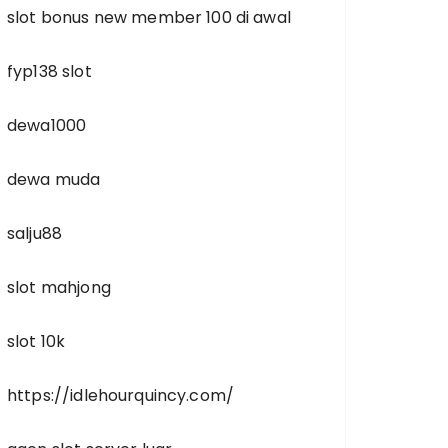
slot bonus new member 100 di awal
fyp138 slot
dewa1000
dewa muda
salju88
slot mahjong
slot 10k
https://idlehourquincy.com/