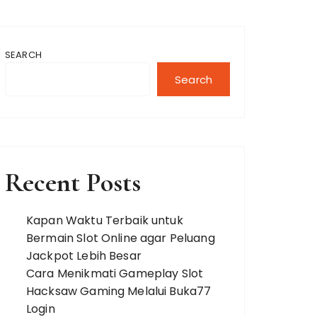
SEARCH
Search
Recent Posts
Kapan Waktu Terbaik untuk
Bermain Slot Online agar Peluang
Jackpot Lebih Besar
Cara Menikmati Gameplay Slot
Hacksaw Gaming Melalui Buka77
Login