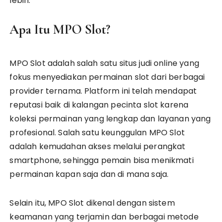
lebih.
Apa Itu MPO Slot?
MPO Slot adalah salah satu situs judi online yang
fokus menyediakan permainan slot dari berbagai
provider ternama. Platform ini telah mendapat
reputasi baik di kalangan pecinta slot karena
koleksi permainan yang lengkap dan layanan yang
profesional. Salah satu keunggulan MPO Slot
adalah kemudahan akses melalui perangkat
smartphone, sehingga pemain bisa menikmati
permainan kapan saja dan di mana saja.
Selain itu, MPO Slot dikenal dengan sistem
keamanan yang terjamin dan berbagai metode