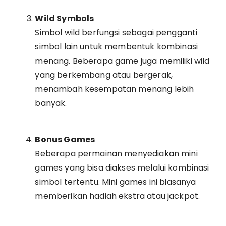
Wild Symbols
Simbol wild berfungsi sebagai pengganti
simbol lain untuk membentuk kombinasi
menang. Beberapa game juga memiliki wild
yang berkembang atau bergerak,
menambah kesempatan menang lebih
banyak.
Bonus Games
Beberapa permainan menyediakan mini
games yang bisa diakses melalui kombinasi
simbol tertentu. Mini games ini biasanya
memberikan hadiah ekstra atau jackpot.