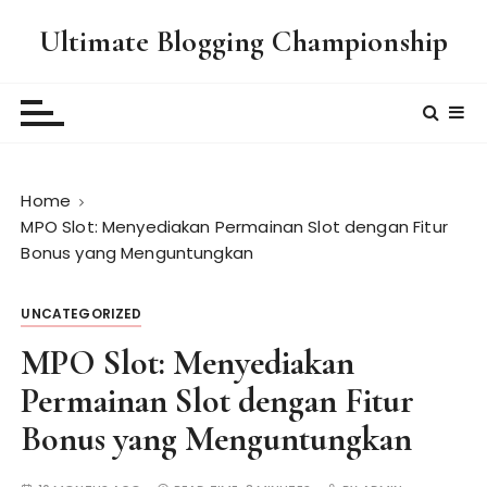
S
Ultimate Blogging Championship
k
i
p
t
o
c
Home
o
MPO Slot: Menyediakan Permainan Slot dengan Fitur
n
Bonus yang Menguntungkan
t
e
n
UNCATEGORIZED
t
MPO Slot: Menyediakan
Permainan Slot dengan Fitur
Bonus yang Menguntungkan