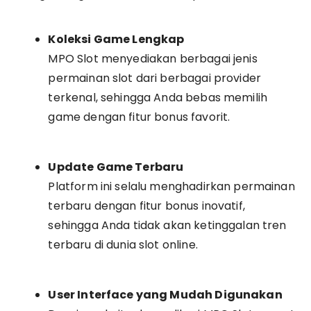
Koleksi Game Lengkap
MPO Slot menyediakan berbagai jenis
permainan slot dari berbagai provider
terkenal, sehingga Anda bebas memilih
game dengan fitur bonus favorit.
Update Game Terbaru
Platform ini selalu menghadirkan permainan
terbaru dengan fitur bonus inovatif,
sehingga Anda tidak akan ketinggalan tren
terbaru di dunia slot online.
User Interface yang Mudah Digunakan