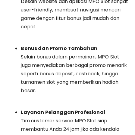
Desain website dan aplikasi MPO Slot sangat
user-friendly, membuat navigasi mencari
game dengan fitur bonus jadi mudah dan
cepat.
Bonus dan Promo Tambahan
Selain bonus dalam permainan, MPO Slot
juga menyediakan berbagai promo menarik
seperti bonus deposit, cashback, hingga
turnamen slot yang memberikan hadiah
besar.
Layanan Pelanggan Profesional
Tim customer service MPO Slot siap
membantu Anda 24 jam jika ada kendala