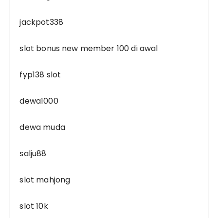
jackpot338
slot bonus new member 100 di awal
fyp138 slot
dewa1000
dewa muda
salju88
slot mahjong
slot 10k