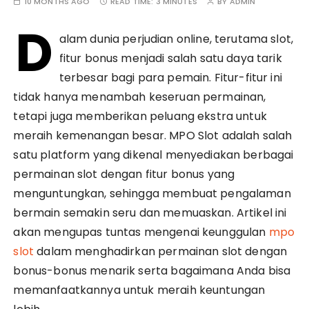
10 MONTHS AGO
READ TIME:
3 MINUTES
BY
ADMIN
D
alam dunia perjudian online, terutama slot,
fitur bonus menjadi salah satu daya tarik
terbesar bagi para pemain. Fitur-fitur ini
tidak hanya menambah keseruan permainan,
tetapi juga memberikan peluang ekstra untuk
meraih kemenangan besar. MPO Slot adalah salah
satu platform yang dikenal menyediakan berbagai
permainan slot dengan fitur bonus yang
menguntungkan, sehingga membuat pengalaman
bermain semakin seru dan memuaskan. Artikel ini
akan mengupas tuntas mengenai keunggulan
mpo
slot
dalam menghadirkan permainan slot dengan
bonus-bonus menarik serta bagaimana Anda bisa
memanfaatkannya untuk meraih keuntungan