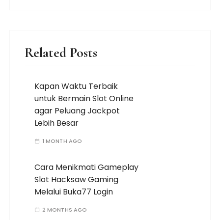
Related Posts
Kapan Waktu Terbaik
untuk Bermain Slot Online
agar Peluang Jackpot
Lebih Besar
1 MONTH AGO
Cara Menikmati Gameplay
Slot Hacksaw Gaming
Melalui Buka77 Login
2 MONTHS AGO