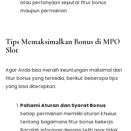
atau pertanyaan seputar fitur bonus
maupun permainan.
Tips Memaksimalkan Bonus di MPO
Slot
Agar Anda bisa meraih keuntungan maksimal dari
fitur bonus yang tersedia, berikut beberapa tips
yang bisa diterapkan:
Pahami Aturan dan Syarat Bonus
Setiap permainan memiliki aturan khusus
tentang bagaimana fitur bonus bekerja.
Bacalah informasi dengan teliti agar tidak