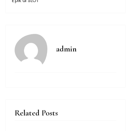
Epik di SLOT
admin
Related Posts