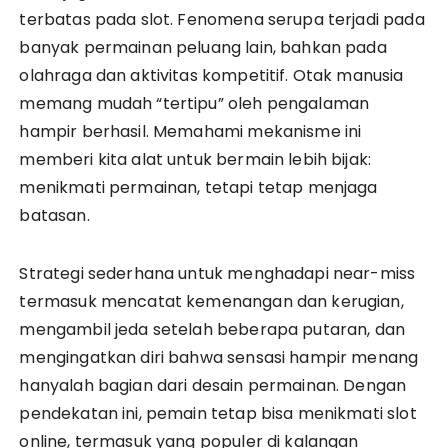
terbatas pada slot. Fenomena serupa terjadi pada
banyak permainan peluang lain, bahkan pada
olahraga dan aktivitas kompetitif. Otak manusia
memang mudah “tertipu” oleh pengalaman
hampir berhasil. Memahami mekanisme ini
memberi kita alat untuk bermain lebih bijak:
menikmati permainan, tetapi tetap menjaga
batasan.
Strategi sederhana untuk menghadapi near-miss
termasuk mencatat kemenangan dan kerugian,
mengambil jeda setelah beberapa putaran, dan
mengingatkan diri bahwa sensasi hampir menang
hanyalah bagian dari desain permainan. Dengan
pendekatan ini, pemain tetap bisa menikmati slot
online, termasuk yang populer di kalangan