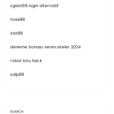
xgslot88 login alternatif
hose88
slot88
deneme bonusu veren siteler 2024
robot biru hack
salju88
SEARCH