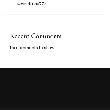
Main di Pay77?
Recent Comments
No comments to show.