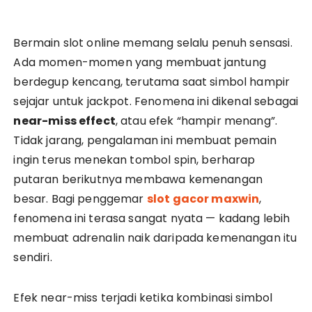
Bermain slot online memang selalu penuh sensasi.
Ada momen-momen yang membuat jantung
berdegup kencang, terutama saat simbol hampir
sejajar untuk jackpot. Fenomena ini dikenal sebagai
near-miss effect
, atau efek “hampir menang”.
Tidak jarang, pengalaman ini membuat pemain
ingin terus menekan tombol spin, berharap
putaran berikutnya membawa kemenangan
besar. Bagi penggemar
slot gacor maxwin
,
fenomena ini terasa sangat nyata — kadang lebih
membuat adrenalin naik daripada kemenangan itu
sendiri.
Efek near-miss terjadi ketika kombinasi simbol