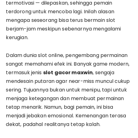
termotivasi — dilepaskan, sehingga pemain
terdorong untuk mencoba lagi. Inilah alasan
mengapa seseorang bisa terus bermain slot
berjam-jam meskipun sebenarnya mengalami
kerugian.
Dalam dunia slot online, pengembang permainan
sangat memahami efek ini. Banyak game modern,
termasuk jenis
slot gacor maxwin
, sengaja
mendesain putaran agar near-miss muncul cukup
sering. Tujuannya bukan untuk menipu, tapi untuk
menjaga ketegangan dan membuat permainan
tetap menarik. Namun, bagi pemain, ini bisa
menjadi jebakan emosional. Kemenangan terasa
dekat, padahal realitanya tetap kalah.