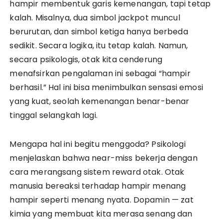
hampir membentuk garis kemenangan, tapi tetap
kalah. Misalnya, dua simbol jackpot muncul
berurutan, dan simbol ketiga hanya berbeda
sedikit. Secara logika, itu tetap kalah. Namun,
secara psikologis, otak kita cenderung
menafsirkan pengalaman ini sebagai “hampir
berhasil.” Hal ini bisa menimbulkan sensasi emosi
yang kuat, seolah kemenangan benar-benar
tinggal selangkah lagi.
Mengapa hal ini begitu menggoda? Psikologi
menjelaskan bahwa near-miss bekerja dengan
cara merangsang sistem reward otak. Otak
manusia bereaksi terhadap hampir menang
hampir seperti menang nyata. Dopamin — zat
kimia yang membuat kita merasa senang dan