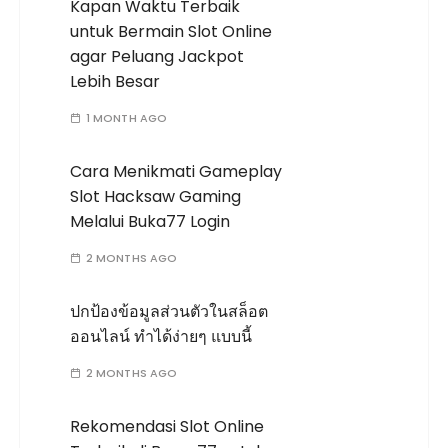
Kapan Waktu Terbaik
untuk Bermain Slot Online
agar Peluang Jackpot
Lebih Besar
1 MONTH AGO
Cara Menikmati Gameplay
Slot Hacksaw Gaming
Melalui Buka77 Login
2 MONTHS AGO
ปกป้องข้อมูลส่วนตัวในสล็อต
ออนไลน์ ทำได้ง่ายๆ แบบนี้
2 MONTHS AGO
Rekomendasi Slot Online