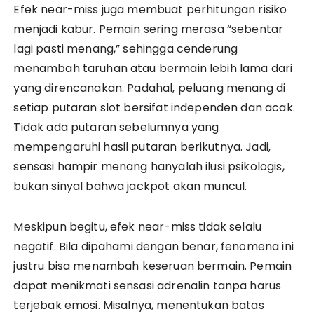
Efek near-miss juga membuat perhitungan risiko
menjadi kabur. Pemain sering merasa “sebentar
lagi pasti menang,” sehingga cenderung
menambah taruhan atau bermain lebih lama dari
yang direncanakan. Padahal, peluang menang di
setiap putaran slot bersifat independen dan acak.
Tidak ada putaran sebelumnya yang
mempengaruhi hasil putaran berikutnya. Jadi,
sensasi hampir menang hanyalah ilusi psikologis,
bukan sinyal bahwa jackpot akan muncul.
Meskipun begitu, efek near-miss tidak selalu
negatif. Bila dipahami dengan benar, fenomena ini
justru bisa menambah keseruan bermain. Pemain
dapat menikmati sensasi adrenalin tanpa harus
terjebak emosi. Misalnya, menentukan batas