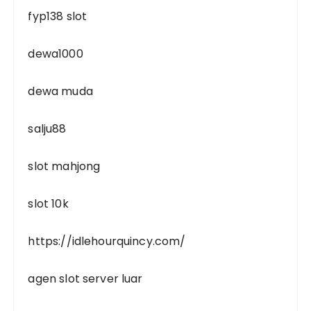
fyp138 slot
dewa1000
dewa muda
salju88
slot mahjong
slot 10k
https://idlehourquincy.com/
agen slot server luar