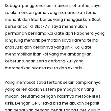
Sebagai penggemar permainan slot online, saya
selalu mencari game yang menawarkan tema
menarik dan fitur bonus yang menggiurkan. Saat
berselancar di Slot777, saya menemukan
permainan bernama Koi Gate dari Habanero yang
langsung menarik perhatian saya karena tema
khas Asia dan desainnya yang unik. Koi Gate
menampilkan ikan koi yang melambangkan
keberuntungan serta gerbang kuil yang
memberikan nuansa mistis dan eksotis.
Yang membuat saya tertarik selain tampilannya
yang keren adalah sistem pembayaran yang
mudah, terutama dengan hadirnya metode
slot
qris
. Dengan QRIS, saya bisa melakukan deposit
dan penarikan dengan cepat tanpa ribet, cukup