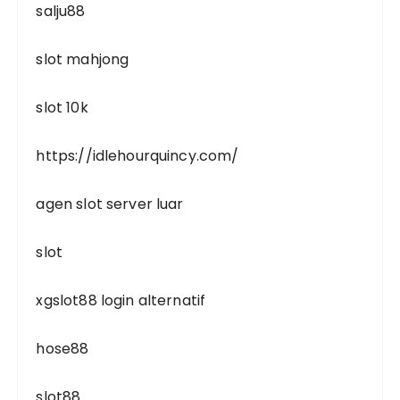
salju88
slot mahjong
slot 10k
https://idlehourquincy.com/
agen slot server luar
slot
xgslot88 login alternatif
hose88
slot88