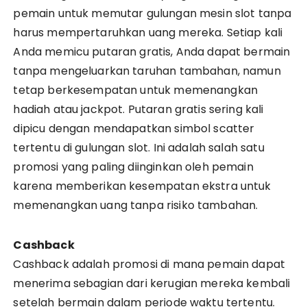
pemain untuk memutar gulungan mesin slot tanpa
harus mempertaruhkan uang mereka. Setiap kali
Anda memicu putaran gratis, Anda dapat bermain
tanpa mengeluarkan taruhan tambahan, namun
tetap berkesempatan untuk memenangkan
hadiah atau jackpot. Putaran gratis sering kali
dipicu dengan mendapatkan simbol scatter
tertentu di gulungan slot. Ini adalah salah satu
promosi yang paling diinginkan oleh pemain
karena memberikan kesempatan ekstra untuk
memenangkan uang tanpa risiko tambahan.
Cashback
Cashback adalah promosi di mana pemain dapat
menerima sebagian dari kerugian mereka kembali
setelah bermain dalam periode waktu tertentu.