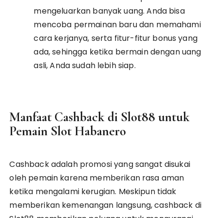
mengeluarkan banyak uang. Anda bisa
mencoba permainan baru dan memahami
cara kerjanya, serta fitur-fitur bonus yang
ada, sehingga ketika bermain dengan uang
asli, Anda sudah lebih siap.
Manfaat Cashback di Slot88 untuk
Pemain Slot Habanero
Cashback adalah promosi yang sangat disukai
oleh pemain karena memberikan rasa aman
ketika mengalami kerugian. Meskipun tidak
memberikan kemenangan langsung, cashback di