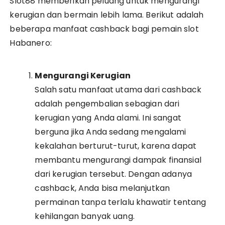
Slot88 memberikan peluang untuk mengurangi
kerugian dan bermain lebih lama. Berikut adalah
beberapa manfaat cashback bagi pemain slot
Habanero:
Mengurangi Kerugian
Salah satu manfaat utama dari cashback
adalah pengembalian sebagian dari
kerugian yang Anda alami. Ini sangat
berguna jika Anda sedang mengalami
kekalahan berturut-turut, karena dapat
membantu mengurangi dampak finansial
dari kerugian tersebut. Dengan adanya
cashback, Anda bisa melanjutkan
permainan tanpa terlalu khawatir tentang
kehilangan banyak uang.