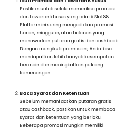
Ikuti Promosi dan Tawaran Khusus
Pastikan untuk selalu memeriksa promosi
dan tawaran khusus yang ada di Slot88.
Platform ini sering mengadakan promosi
harian, mingguan, atau bulanan yang
menawarkan putaran gratis dan cashback.
Dengan mengikuti promosi ini, Anda bisa
mendapatkan lebih banyak kesempatan
bermain dan meningkatkan peluang
kemenangan.
Baca Syarat dan Ketentuan
Sebelum memanfaatkan putaran gratis
atau cashback, pastikan untuk membaca
syarat dan ketentuan yang berlaku.
Beberapa promosi mungkin memiliki