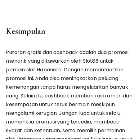
Kesimpulan
Putaran gratis dan cashback adalah dua promosi
menarik yang ditawarkan oleh Slot88 untuk
pemain slot Habanero. Dengan memanfaatkan
promosi ini, Anda bisa meningkatkan peluang
kemenangan tanpa harus mengeluarkan banyak
uang. Selain itu, cashback memberi rasa aman dan
kesempatan untuk terus bermain meskipun
mengalami kerugian. Jangan lupa untuk selalu
memeriksa promosi yang tersedia, membaca
syarat dan ketentuan, serta memilih permainan