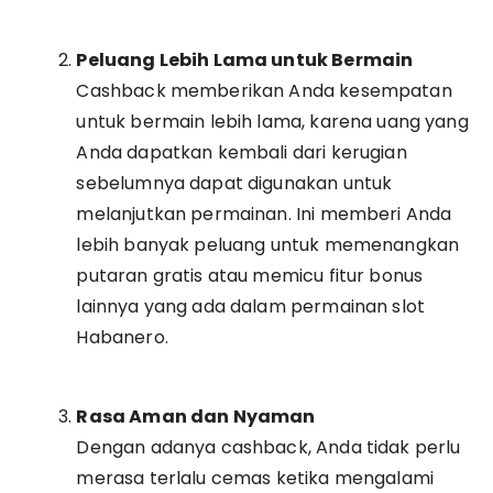
Peluang Lebih Lama untuk Bermain
Cashback memberikan Anda kesempatan
untuk bermain lebih lama, karena uang yang
Anda dapatkan kembali dari kerugian
sebelumnya dapat digunakan untuk
melanjutkan permainan. Ini memberi Anda
lebih banyak peluang untuk memenangkan
putaran gratis atau memicu fitur bonus
lainnya yang ada dalam permainan slot
Habanero.
Rasa Aman dan Nyaman
Dengan adanya cashback, Anda tidak perlu
merasa terlalu cemas ketika mengalami