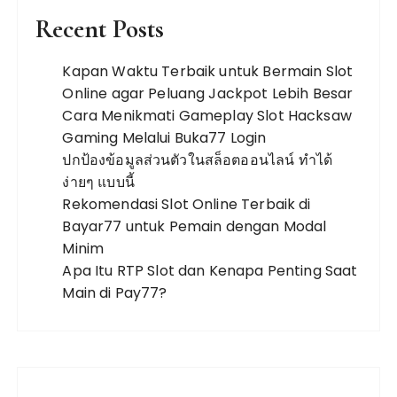
Recent Posts
Kapan Waktu Terbaik untuk Bermain Slot
Online agar Peluang Jackpot Lebih Besar
Cara Menikmati Gameplay Slot Hacksaw
Gaming Melalui Buka77 Login
ปกป้องข้อมูลส่วนตัวในสล็อตออนไลน์ ทำได้
ง่ายๆ แบบนี้
Rekomendasi Slot Online Terbaik di
Bayar77 untuk Pemain dengan Modal
Minim
Apa Itu RTP Slot dan Kenapa Penting Saat
Main di Pay77?