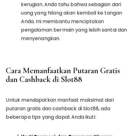
kerugian. Anda tahu bahwa sebagian dari
uang yang hilang akan kembali ke tangan
Anda. Ini membantu menciptakan
pengalaman bermain yang lebih santai dan
menyenangkan.
Cara Memanfaatkan Putaran Gratis
dan Cashback di Slot88
Untuk mendapatkan manfaat maksimal dari
putaran gratis dan cashback di Slot88, ada
beberapa tips yang dapat Anda ikuti: