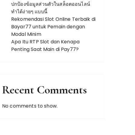
ปกป้องข้อมูลส่วนตัวในสล็อตออนไลน์
ทำได้ง่ายๆ แบบนี้
Rekomendasi Slot Online Terbaik di
Bayar77 untuk Pemain dengan
Modal Minim
Apa Itu RTP Slot dan Kenapa
Penting Saat Main di Pay77?
Recent Comments
No comments to show.