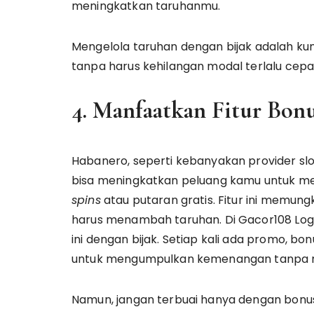
meningkatkan taruhanmu.
Mengelola taruhan dengan bijak adalah ku
tanpa harus kehilangan modal terlalu cepa
4.
Manfaatkan Fitur Bonu
Habanero, seperti kebanyakan provider slo
bisa meningkatkan peluang kamu untuk mena
spins
atau putaran gratis. Fitur ini memun
harus menambah taruhan. Di Gacor108 Logi
ini dengan bijak. Setiap kali ada promo, bo
untuk mengumpulkan kemenangan tanpa 
Namun, jangan terbuai hanya dengan bonu