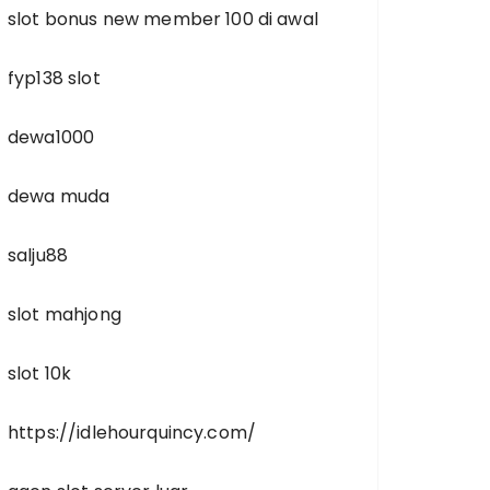
slot bonus new member 100 di awal
fyp138 slot
dewa1000
dewa muda
salju88
slot mahjong
slot 10k
https://idlehourquincy.com/