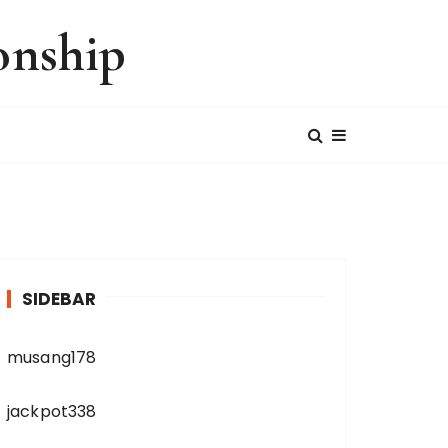
onship
SIDEBAR
musang178
jackpot338