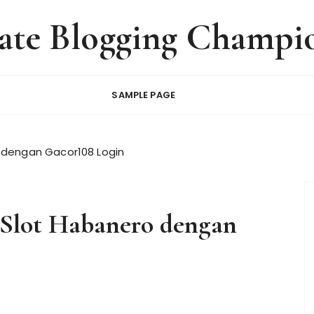
ate Blogging Champi
SAMPLE PAGE
 dengan Gacor108 Login
 Slot Habanero dengan