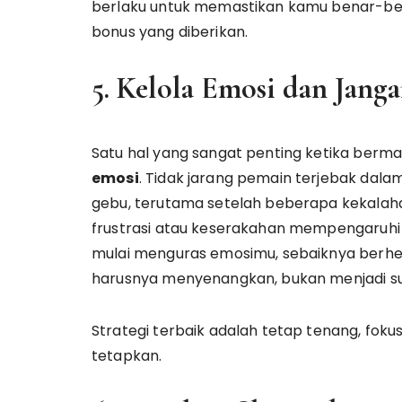
berlaku untuk memastikan kamu benar-be
bonus yang diberikan.
5.
Kelola Emosi dan Jang
Satu hal yang sangat penting ketika bermai
emosi
. Tidak jarang pemain terjebak da
gebu, terutama setelah beberapa kekalaha
frustrasi atau keserakahan mempengaruh
mulai menguras emosimu, sebaiknya berhen
harusnya menyenangkan, bukan menjadi su
Strategi terbaik adalah tetap tenang, fok
tetapkan.