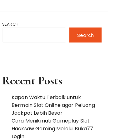
SEARCH
Search
Recent Posts
Kapan Waktu Terbaik untuk
Bermain Slot Online agar Peluang
Jackpot Lebih Besar
Cara Menikmati Gameplay Slot
Hacksaw Gaming Melalui Buka77
Login