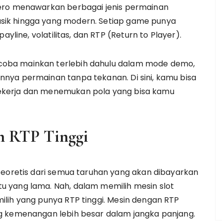
nero menawarkan berbagai jenis permainan
ik hingga yang modern. Setiap game punya
ayline, volatilitas, dan RTP (Return to Player).
oba mainkan terlebih dahulu dalam mode demo,
nya permainan tanpa tekanan. Di sini, kamu bisa
ekerja dan menemukan pola yang bisa kamu
an RTP Tinggi
teoretis dari semua taruhan yang akan dibayarkan
 yang lama. Nah, dalam memilih mesin slot
lih yang punya RTP tinggi. Mesin dengan RTP
g kemenangan lebih besar dalam jangka panjang.