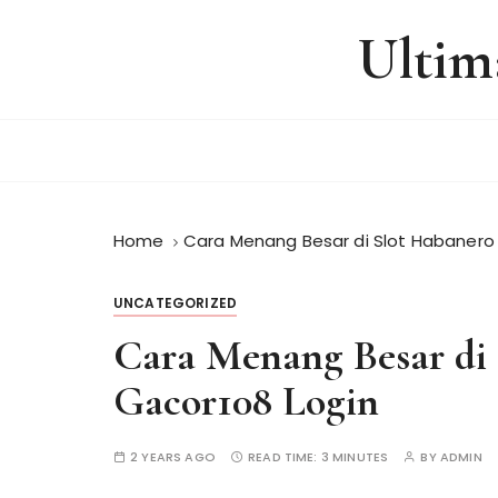
S
Ultim
k
i
p
t
o
c
o
n
Home
Cara Menang Besar di Slot Habanero
t
e
UNCATEGORIZED
n
Cara Menang Besar di
t
Gacor108 Login
2 YEARS AGO
READ TIME:
3 MINUTES
BY
ADMIN