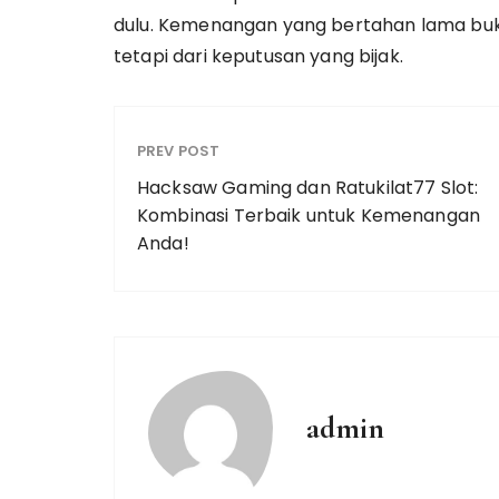
dulu. Kemenangan yang bertahan lama buk
tetapi dari keputusan yang bijak.
PREV POST
Hacksaw Gaming dan Ratukilat77 Slot:
Kombinasi Terbaik untuk Kemenangan
Anda!
admin