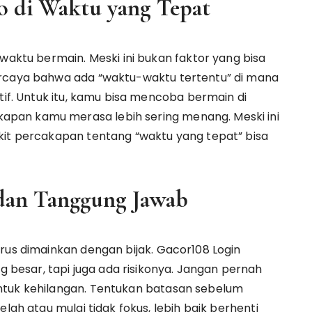
o di Waktu yang Tepat
 waktu bermain. Meski ini bukan faktor yang bisa
ercaya bahwa ada “waktu-waktu tertentu” di mana
itif. Untuk itu, kamu bisa mencoba bermain di
pan kamu merasa lebih sering menang. Meski ini
kit percakapan tentang “waktu yang tepat” bisa
dan Tanggung Jawab
rus dimainkan dengan bijak. Gacor108 Login
esar, tapi juga ada risikonya. Jangan pernah
ntuk kehilangan. Tentukan batasan sebelum
elah atau mulai tidak fokus, lebih baik berhenti