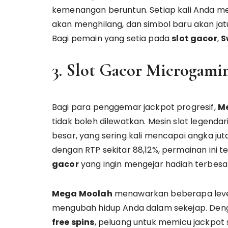
kemenangan beruntun. Setiap kali Anda m
akan menghilang, dan simbol baru akan ja
Bagi pemain yang setia pada
slot gacor
,
S
3.
Slot Gacor Microgami
Bagi para penggemar jackpot progresif,
M
tidak boleh dilewatkan. Mesin slot legendar
besar, yang sering kali mencapai angka juta
dengan RTP sekitar 88,12%, permainan ini t
gacor
yang ingin mengejar hadiah terbesa
Mega Moolah
menawarkan beberapa level 
mengubah hidup Anda dalam sekejap. Denga
free spins
, peluang untuk memicu jackpot s