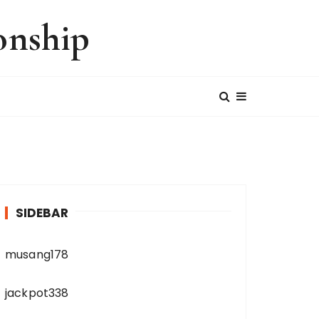
onship
SIDEBAR
musang178
jackpot338