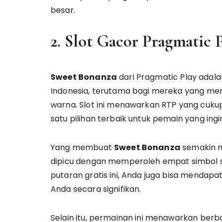
besar.
2.
Slot Gacor Pragmatic 
Sweet Bonanza
dari Pragmatic Play adal
Indonesia, terutama bagi mereka yang me
warna. Slot ini menawarkan RTP yang cukup 
satu pilihan terbaik untuk pemain yang i
Yang membuat
Sweet Bonanza
semakin m
dipicu dengan memperoleh empat simbol 
putaran gratis ini, Anda juga bisa menda
Anda secara signifikan.
Selain itu, permainan ini menawarkan berb