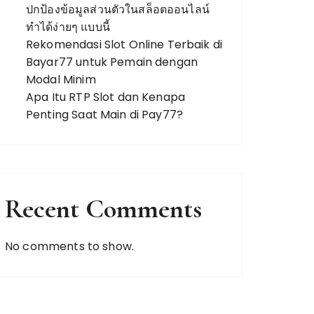
ปกป้องข้อมูลส่วนตัวในสล็อตออนไลน์
ทำได้ง่ายๆ แบบนี้
Rekomendasi Slot Online Terbaik di
Bayar77 untuk Pemain dengan
Modal Minim
Apa Itu RTP Slot dan Kenapa
Penting Saat Main di Pay77?
Recent Comments
No comments to show.