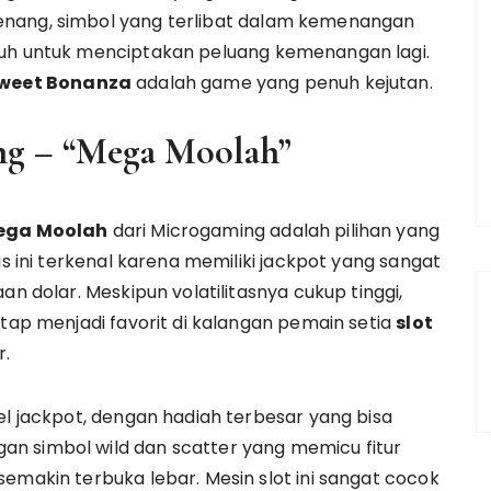
enang, simbol yang terlibat dalam kemenangan
tuh untuk menciptakan peluang kemenangan lagi.
weet Bonanza
adalah game yang penuh kejutan.
ng – “Mega Moolah”
ega Moolah
dari Microgaming adalah pilihan yang
is ini terkenal karena memiliki jackpot yang sangat
an dolar. Meskipun volatilitasnya cukup tinggi,
etap menjadi favorit di kalangan pemain setia
slot
r.
jackpot, dengan hadiah terbesar yang bisa
n simbol wild dan scatter yang memicu fitur
emakin terbuka lebar. Mesin slot ini sangat cocok