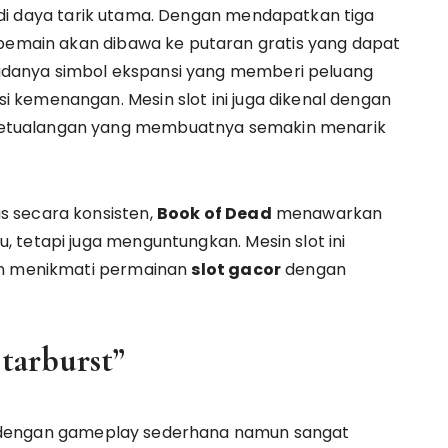
i daya tarik utama. Dengan mendapatkan tiga
 pemain akan dibawa ke putaran gratis yang dapat
danya simbol ekspansi yang memberi peluang
 kemenangan. Mesin slot ini juga dikenal dengan
etualangan yang membuatnya semakin menarik
s secara konsisten,
Book of Dead
menawarkan
 tetapi juga menguntungkan. Mesin slot ini
gin menikmati permainan
slot gacor
dengan
tarburst”
engan gameplay sederhana namun sangat