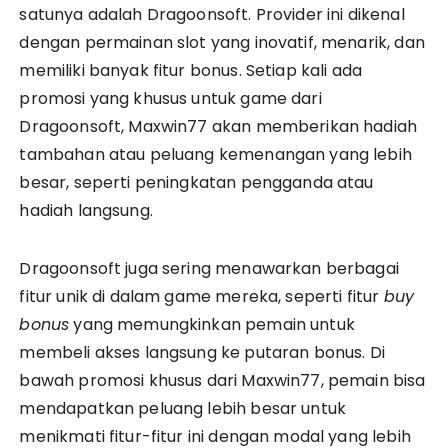
satunya adalah Dragoonsoft. Provider ini dikenal
dengan permainan slot yang inovatif, menarik, dan
memiliki banyak fitur bonus. Setiap kali ada
promosi yang khusus untuk game dari
Dragoonsoft, Maxwin77 akan memberikan hadiah
tambahan atau peluang kemenangan yang lebih
besar, seperti peningkatan pengganda atau
hadiah langsung.
Dragoonsoft juga sering menawarkan berbagai
fitur unik di dalam game mereka, seperti fitur
buy
bonus
yang memungkinkan pemain untuk
membeli akses langsung ke putaran bonus. Di
bawah promosi khusus dari Maxwin77, pemain bisa
mendapatkan peluang lebih besar untuk
menikmati fitur-fitur ini dengan modal yang lebih