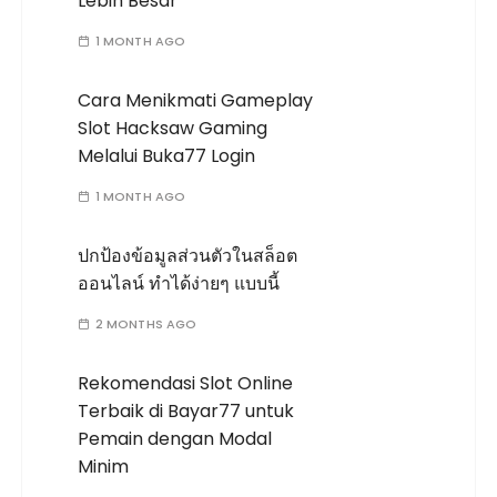
Lebih Besar
1 MONTH AGO
Cara Menikmati Gameplay
Slot Hacksaw Gaming
Melalui Buka77 Login
1 MONTH AGO
ปกป้องข้อมูลส่วนตัวในสล็อต
ออนไลน์ ทำได้ง่ายๆ แบบนี้
2 MONTHS AGO
Rekomendasi Slot Online
Terbaik di Bayar77 untuk
Pemain dengan Modal
Minim