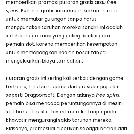
memberikan promosi putaran gratis atau
free
spins
. Putaran gratis ini memungkinkan pemain
untuk memutar gulungan tanpa harus
menggunakan taruhan mereka sendiri. Ini adalah
salah satu promosi yang paling disukai para
pemain slot, karena memberikan kesempatan
untuk memenangkan hadiah besar tanpa
mengeluarkan biaya tambahan.
Putaran gratis ini sering kali terkait dengan game
tertentu, terutama game dari provider populer
seperti Dragoonsoft. Dengan adanya
free spins
,
pemain bisa mencoba peruntungannya di mesin
slot baru atau slot favorit mereka tanpa perlu
khawatir mengurangi saldo taruhan mereka.
Biasanya, promosi ini diberikan sebagai bagian dari