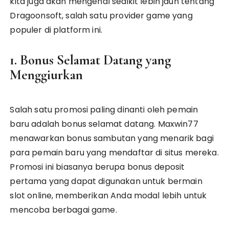
kita juga akan mengenal sedikit lebih jauh tentang
Dragoonsoft, salah satu provider game yang
populer di platform ini.
1.
Bonus Selamat Datang yang
Menggiurkan
Salah satu promosi paling dinanti oleh pemain
baru adalah bonus selamat datang. Maxwin77
menawarkan bonus sambutan yang menarik bagi
para pemain baru yang mendaftar di situs mereka.
Promosi ini biasanya berupa bonus deposit
pertama yang dapat digunakan untuk bermain
slot online, memberikan Anda modal lebih untuk
mencoba berbagai game.