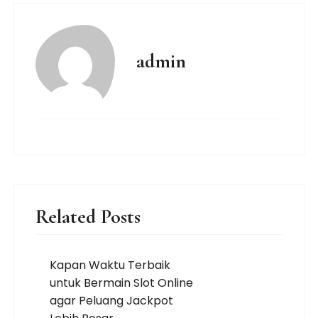
admin
Related Posts
Kapan Waktu Terbaik
untuk Bermain Slot Online
agar Peluang Jackpot