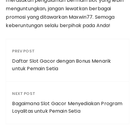
merasakan pengalaman bermain slot yang lebih
menguntungkan, jangan lewatkan berbagai
promosi yang ditawarkan Maxwin77. Semoga
keberuntungan selalu berpihak pada Anda!
PREV POST
Daftar Slot Gacor dengan Bonus Menarik
untuk Pemain Setia
NEXT POST
Bagaimana Slot Gacor Menyediakan Program
Loyalitas untuk Pemain Setia