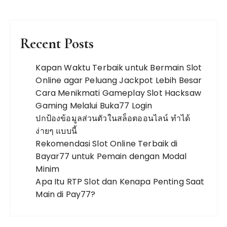
Recent Posts
Kapan Waktu Terbaik untuk Bermain Slot
Online agar Peluang Jackpot Lebih Besar
Cara Menikmati Gameplay Slot Hacksaw
Gaming Melalui Buka77 Login
ปกป้องข้อมูลส่วนตัวในสล็อตออนไลน์ ทำได้
ง่ายๆ แบบนี้
Rekomendasi Slot Online Terbaik di
Bayar77 untuk Pemain dengan Modal
Minim
Apa Itu RTP Slot dan Kenapa Penting Saat
Main di Pay77?